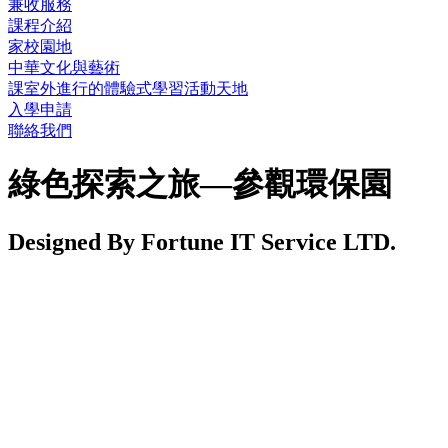
兼收服務
課程介紹
家校園地
中華文化與藝術
課室外進行的體驗式學習活動天地
入學申請
聯絡我們
綠色探索之旅—參觀環保園
Designed By Fortune IT Service LTD.