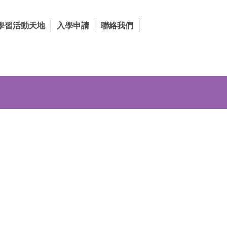
學習活動天地
入學申請
聯絡我們