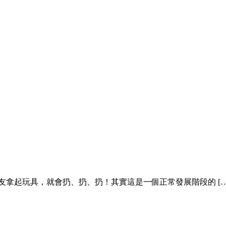
友拿起玩具，就會扔、扔、扔！其實這是一個正常發展階段的 […