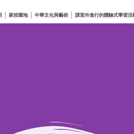
紹
家校園地
中華文化與藝術
課室外進行的體驗式學習活