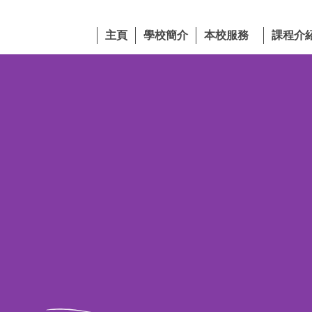
主頁
學校簡介
本校服務
課程介