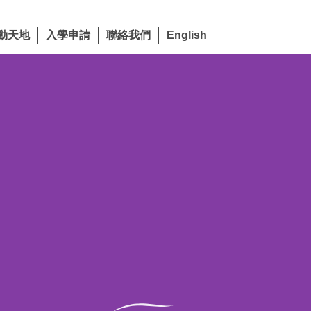
動天地
入學申請
聯絡我們
English