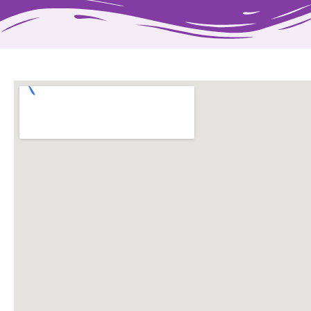
聯絡
我們