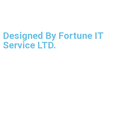
Designed By Fortune IT
Service LTD.