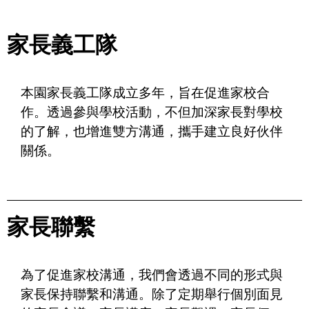
家長義工隊
本園家長義工隊成立多年，旨在促進家校合
作。透過參與學校活動，不但加深家長對學校
的了解，也增進雙方溝通，攜手建立良好伙伴
關係。
家長聯繫
為了促進家校溝通，我們會透過不同的形式與
家長保持聯繫和溝通。除了定期舉行個別面見