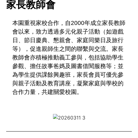
家長教師會
本園重視家校合作，自2000年成立家長教師
會以來，致力透過多元化親子活動（如遊戲
日、節日慶典、懇親會、家庭同樂日及旅行
等），促進親師生之間的聯繫與交流。家長
教師會亦積極推動義工參與，包括協助學生
參觀、擔任故事爸媽及圖書借閱服務等；並
為學生提供課餘興趣班，家長會員可優先參
與親子活動及教育講座，凝聚家庭與學校的
合作力量，共建關愛校園。