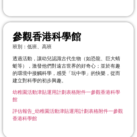
參觀香港科學館
班別：低班、高班
透過活動，讓幼兒認識古代生物（如恐龍、巨大蜻
蜓等），激發他們對遠古世界的好奇心；並於有趣
的環境中接觸科學，感受「玩中學」的快樂，從而
建立對科學的初步興趣。
幼稚園活動津貼運用計劃表格附件一參觀香港科學
館
評估報告_幼稚園活動津貼運用計劃表格附件一參觀
香港科學館