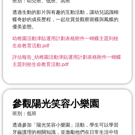
班別：幼兒班、低班、高班
透過生動的影片與有趣的互動活動，讓幼兒認識蝴
蝶奇妙的成長歷程，一起欣賞並觀察斑蝶與鳳蝶的
優美姿態。
幼稚園活動津貼運用計劃表格附件一蝴蝶主題到校
生命教育活動.pdf
評估報告_幼稚園活動津貼運用計劃表格附件一蝴蝶
主題到校生命教育活動.pdf
參觀陽光笑容小樂園
班別：低班
透過參加「陽光笑容小樂園」活動，學生可以學習
牙齒護理的相關知識，並激勵他們在日常生活中培