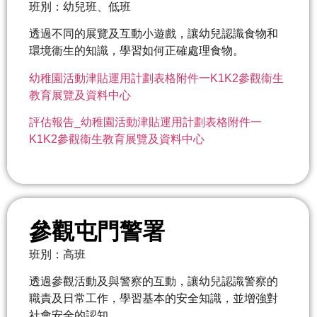
班別：幼兒班、低班
透過不同的展覽及互動小遊戲，讓幼兒認識食物和
環境衞生的知識，學習如何正確處理食物。
幼稚園活動津貼運用計劃表格附件一K1K2參觀衞生
教育展覽及資料中心
評估報告_幼稚園活動津貼運用計劃表格附件一
K1K2參觀衞生教育展覽及資料中心
參觀屯門警署
班別：高班
透過參觀活動及與警察的互動，讓幼兒認識警察的
職責及日常工作，學習基本的安全知識，並增強對
社會安全的認知。