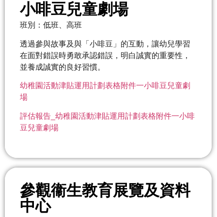
小啡豆兒童劇場
班別：低班、高班
透過參與故事及與「小啡豆」的互動，讓幼兒學習
在面對錯誤時勇敢承認錯誤，明白誠實的重要性，
並養成誠實的良好習慣。
幼稚園活動津貼運用計劃表格附件一小啡豆兒童劇
場
評估報告_幼稚園活動津貼運用計劃表格附件一小啡
豆兒童劇場
參觀衞生教育展覽及資料
中心