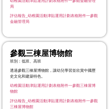
幼稚園活動津貼運用計劃表格附件一參觀金融管理
局
評估報告_幼稚園活動津貼運用計劃表格附件一參觀
金融管理局
參觀三棟屋博物館
班別：低班、高班
透過參觀三棟屋博物館，讓幼兒學習並欣賞中國歷
史文化和建築特色。
幼稚園活動津貼運用計劃表格附件一參觀三棟屋博
物館
評估報告_幼稚園活動津貼運用計劃表格附件一參觀
三棟屋博物館