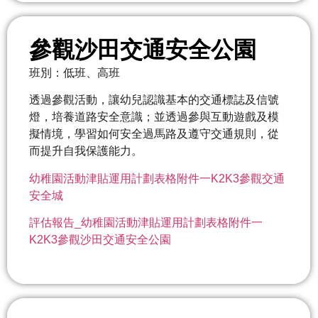
參觀沙田交通安全公園
班別：低班、高班
透過參觀活動，讓幼兒認識基本的交通標誌及信號
燈，培養道路安全意識；並透過參與互動遊戲及模
擬情境，學習如何安全過馬路及遵守交通規則，從
而提升自我保護能力。
幼稚園活動津貼運用計劃表格附件一K2K3參觀交通
安全城
評估報告_幼稚園活動津貼運用計劃表格附件一
K2K3參觀沙田交通安全公園