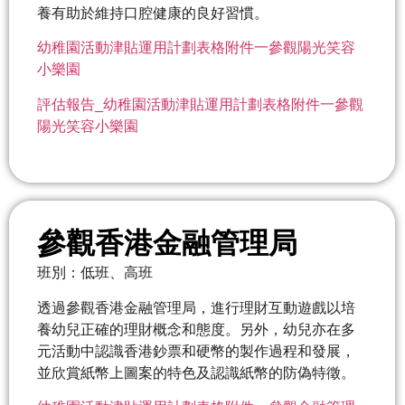
養有助於維持口腔健康的良好習慣。
幼稚園活動津貼運用計劃表格附件一參觀陽光笑容
小樂園
評估報告_幼稚園活動津貼運用計劃表格附件一參觀
陽光笑容小樂園
參觀香港金融管理局
班別：低班、高班
透過參觀香港金融管理局，進行理財互動遊戲以培
養幼兒正確的理財概念和態度。另外，幼兒亦在多
元活動中認識香港鈔票和硬幣的製作過程和發展，
並欣賞紙幣上圖案的特色及認識紙幣的防偽特徵。