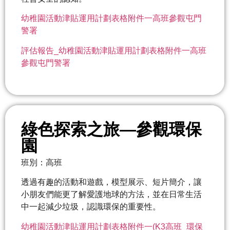
幼稚園活動津貼運用計劃表格附件一高班參觀屯門
警署
評估報告_幼稚園活動津貼運用計劃表格附件一高班
參觀屯門警署
綠色探索之旅—參觀環保
園
班別：高班
透過有趣的活動和遊戲，模型展示、短片簡介，讓
小朋友們能更了解愛護地球的方法，並在日常生活
中一起減少垃圾，認識環保的重要性。
幼稚園活動津貼運用計劃表格附件一(K3高班_環保