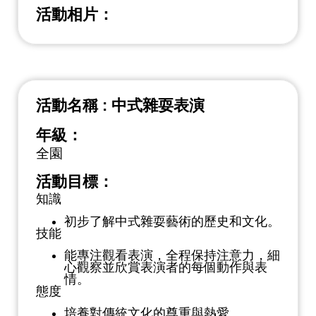
活動相片：
活動名稱 : 中式雜耍表演
年級：
全園
活動目標：
知識
初步了解中式雜耍藝術的歷史和文化。
技能
能專注觀看表演，全程保持注意力，細
心觀察並欣賞表演者的每個動作與表
情。
態度
培養對傳統文化的尊重與熱愛。