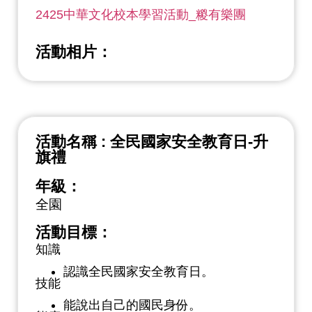
2425中華文化校本學習活動_糉有樂團
活動相片：
活動名稱 : 全民國家安全教育日-升
旗禮
年級：
全園
活動目標：
知識
認識全民國家安全教育日。
技能
能說出自己的國民身份。