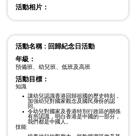
活動相片：
活動名稱 : 回歸紀念日活動
年級：
預備班、幼兒班、低班及高班
活動目標：
知識
讓幼兒認識香港回歸祖國的歷史時刻，
加強幼兒對國家觀念及國民身份的認
同。
令幼兒對國家及香港特別行政區的關係
有所認識，明白香港是中國的一部分，
我們都是中國人。
技能