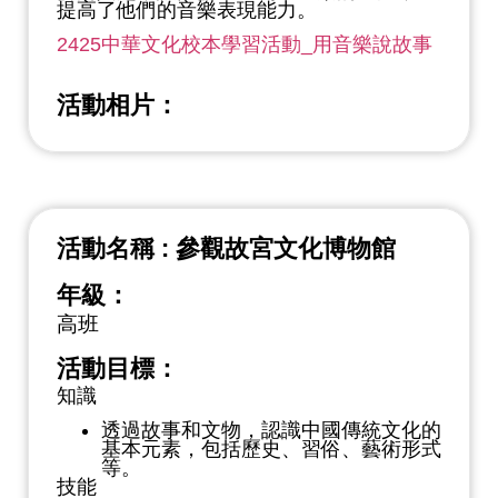
提高了他們的音樂表現能力。
2425中華文化校本學習活動_用音樂說故事
活動相片：
活動名稱 : 參觀故宮文化博物館
年級：
高班
活動目標：
知識
透過故事和文物，認識中國傳統文化的
基本元素，包括歷史、習俗、藝術形式
等。
技能